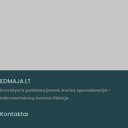
EDMAJA.LT
Inovatyvi ir patikima įmonė, kurios specializacija –
mikroautobusų nuoma Vilniuje.
Kontaktai