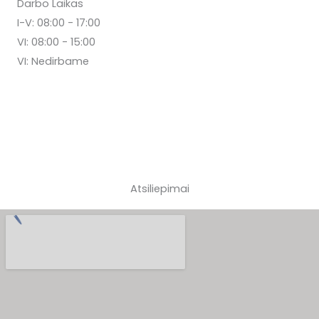
Darbo Laikas
I-V: 08:00 - 17:00
VI: 08:00 - 15:00
VI: Nedirbame
Atsiliepimai