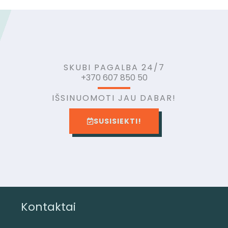
SKUBI PAGALBA 24/7
+370 607 850 50
IŠSINUOMOTI JAU DABAR!
SUSISIEKTI!
Kontaktai