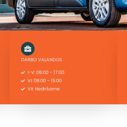
DARBO VALANDOS
I-V: 08:00 – 17:00
VI: 08:00 – 15:00
VII: Nedirbame